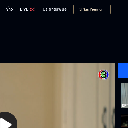
ข่าว
LIVE
ประชาสัมพันธ์
3Plus Premium