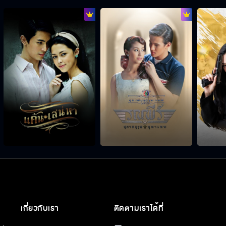
เกี่ยวกับเรา
ติดตามเราได้ที่