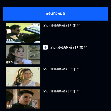
ตอนทั้งหมด
ตามหัวใจไปสุดหล้า EP.5[1/4]
ตามหัวใจไปสุดหล้า EP.5[2/4]
ตามหัวใจไปสุดหล้า EP.5[3/4]
ตามหัวใจไปสุดหล้า EP.5[4/4]