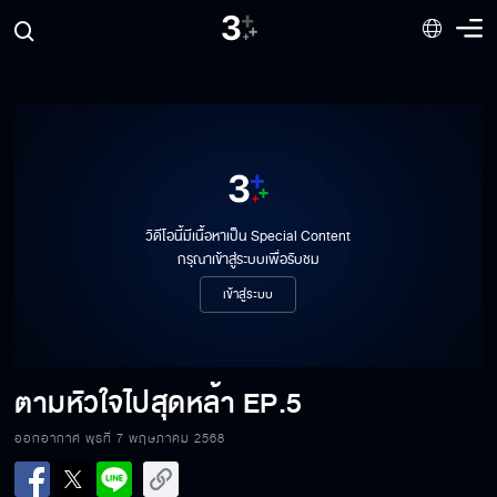
วิดีโอนี้มีเนื้อหาเป็น Special Content
กรุณาเข้าสู่ระบบเพื่อรับชม
เข้าสู่ระบบ
ตามหัวใจไปสุดหล้า
EP.5
ออกอากาศ พุธที่ 7 พฤษภาคม 2568