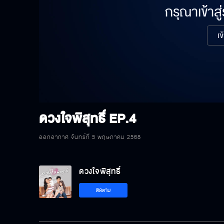
กรุณาเข้าสู
เข
ดวงใจพิสุทธิ์
EP.4
ออกอากาศ จันทร์ที่ 5 พฤษภาคม 2568
ดวงใจพิสุทธิ์
ติดตาม