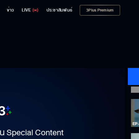
ข่าว
LIVE
ประชาสัมพันธ์
3Plus Premium
าเป็น Special Content