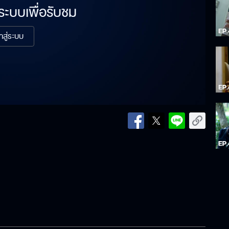
่ระบบเพื่อรับชม
้าสู่ระบบ