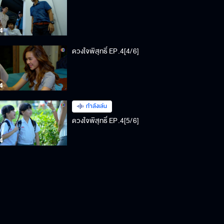
ดวงใจพิสุทธิ์ EP.4[4/6]
กำลังเล่น
ดวงใจพิสุทธิ์ EP.4[5/6]
ดวงใจพิสุทธิ์ EP.4[6/6]