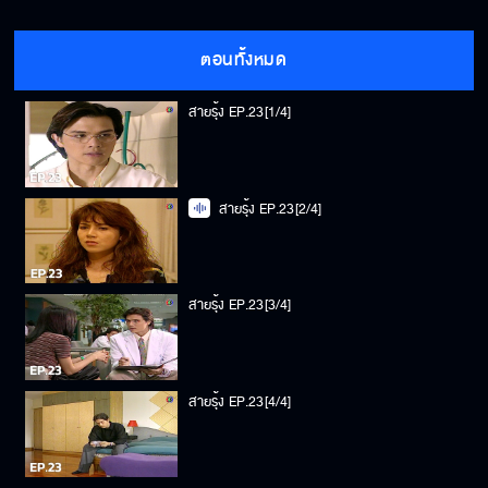
ตอนทั้งหมด
สายรุ้ง EP.23[1/4]
สายรุ้ง EP.23[2/4]
สายรุ้ง EP.23[3/4]
สายรุ้ง EP.23[4/4]