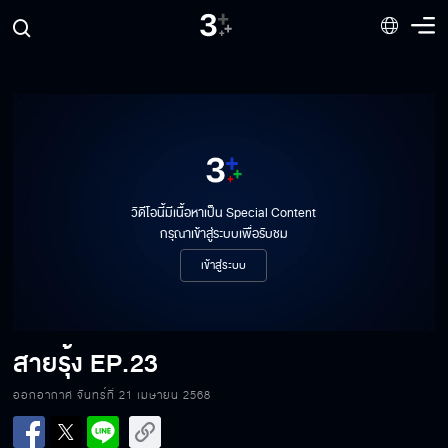
วิดีโอนี้มีเนื้อหาเป็น Special Content
กรุณาเข้าสู่ระบบเพื่อรับชม
เข้าสู่ระบบ
สายรุ้ง
EP.23
ออกอากาศ จันทร์ที่ 21 เมษายน 2568