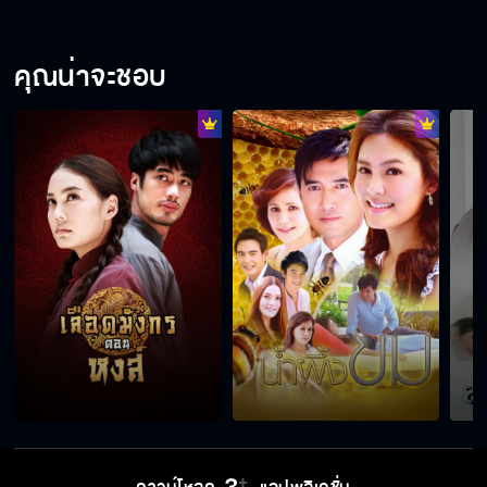
คุณน่าจะชอบ