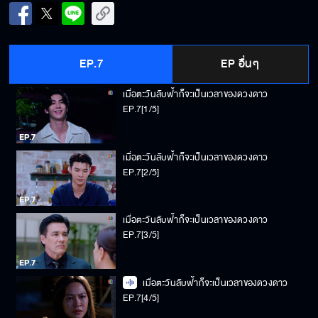
EP.7
EP อื่นๆ
เมื่อตะวันลับฟ้าก็จะเป็นเวลาของดวงดาว
EP.7[1/5]
เมื่อตะวันลับฟ้าก็จะเป็นเวลาของดวงดาว
EP.7[2/5]
เมื่อตะวันลับฟ้าก็จะเป็นเวลาของดวงดาว
EP.7[3/5]
เมื่อตะวันลับฟ้าก็จะเป็นเวลาของดวงดาว
EP.7[4/5]