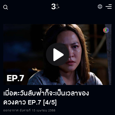
Play
Video
เมื่อตะวันลับฟ้าก็จะเป็นเวลาของ
ดวงดาว
EP.7 [4/5]
ออกอากาศ อังคารที่ 15 เมษายน 2568