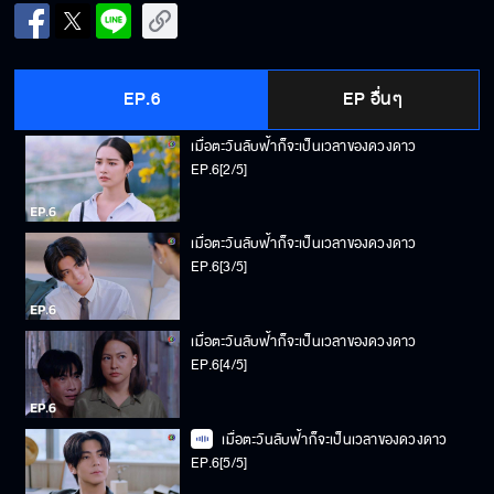
เมื่อตะวันลับฟ้าก็จะเป็นเวลาของดวงดาว
EP.6[1/5]
EP.6
EP อื่นๆ
เมื่อตะวันลับฟ้าก็จะเป็นเวลาของดวงดาว
EP.6[2/5]
เมื่อตะวันลับฟ้าก็จะเป็นเวลาของดวงดาว
EP.6[3/5]
เมื่อตะวันลับฟ้าก็จะเป็นเวลาของดวงดาว
EP.6[4/5]
เมื่อตะวันลับฟ้าก็จะเป็นเวลาของดวงดาว
EP.6[5/5]