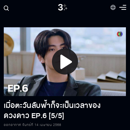
Play
Video
เมื่อตะวันลับฟ้าก็จะเป็นเวลาของ
ดวงดาว
EP.6 [5/5]
ออกอากาศ จันทร์ที่ 14 เมษายน 2568