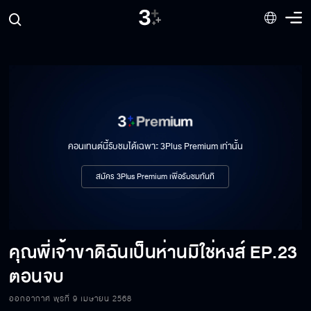
คอนเทนต์นี้รับชมได้เฉพาะ 3Plus Premium เท่านั้น
สมัคร 3Plus Premium เพื่อรับชมทันที
คุณพี่เจ้าขาดิฉันเป็นห่านมิใช่หงส์
EP.23
ตอนจบ
ออกอากาศ พุธที่ 9 เมษายน 2568