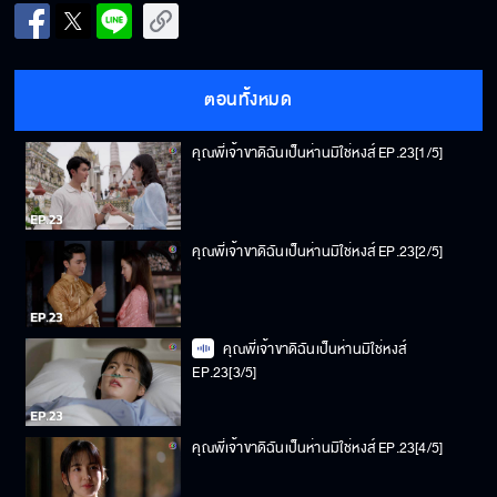
ตอนทั้งหมด
คุณพี่เจ้าขาดิฉันเป็นห่านมิใช่หงส์ EP.23[1/5]
คุณพี่เจ้าขาดิฉันเป็นห่านมิใช่หงส์ EP.23[2/5]
คุณพี่เจ้าขาดิฉันเป็นห่านมิใช่หงส์
EP.23[3/5]
คุณพี่เจ้าขาดิฉันเป็นห่านมิใช่หงส์ EP.23[4/5]