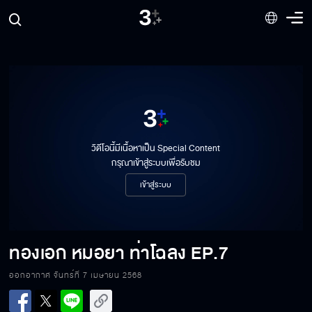
วิดีโอนี้มีเนื้อหาเป็น Special Content
กรุณาเข้าสู่ระบบเพื่อรับชม
เข้าสู่ระบบ
ทองเอก หมอยา ท่าโฉลง
EP.7
ออกอากาศ จันทร์ที่ 7 เมษายน 2568