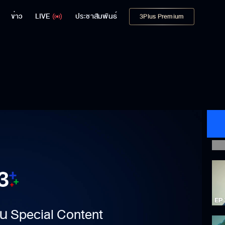
ข่าว
LIVE
ประชาสัมพันธ์
3Plus Premium
าเป็น Special Content