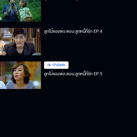
ลูกไม้ของพ่อ ตอน ลูกหนี้ที่รัก EP.4
กำลังเล่น
ลูกไม้ของพ่อ ตอน ลูกหนี้ที่รัก EP.5
ลูกไม้ของพ่อ ตอน ลูกหนี้ที่รัก EP.6
ลูกไม้ของพ่อ ตอน ลูกหนี้ที่รัก EP.7