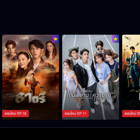
ตอนใหม่
EP.
16
ตอนใหม่
EP.
11
ตอนใหม่
E