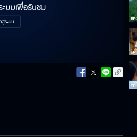
่ระบบเพื่อรับชม
้าสู่ระบบ