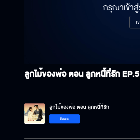
กรุณาเข้าสู
เข
ลูกไม้ของพ่อ ตอน ลูกหนี้ที่รัก
EP.5
ลูกไม้ของพ่อ ตอน ลูกหนี้ที่รัก
ติดตาม