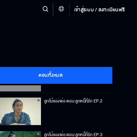
เข้าสู่ระบบ / ลงทะเบียนฟรี
ลูกไม้ของพ่อ ตอน ลูกหนี้ที่รัก EP.1
ตอนทั้งหมด
ลูกไม้ของพ่อ ตอน ลูกหนี้ที่รัก EP.2
ลูกไม้ของพ่อ ตอน ลูกหนี้ที่รัก EP.3