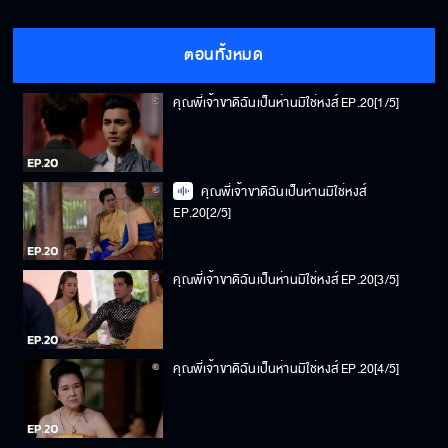
ตอนทั้งหมด
คุณพี่เจ้าขาดิฉันเป็นห่านมิใช่หงส์ EP.20[1/5]
คุณพี่เจ้าขาดิฉันเป็นห่านมิใช่หงส์
EP.20[2/5]
คุณพี่เจ้าขาดิฉันเป็นห่านมิใช่หงส์ EP.20[3/5]
คุณพี่เจ้าขาดิฉันเป็นห่านมิใช่หงส์ EP.20[4/5]