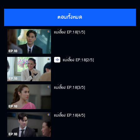
ตอนทั้งหมด
แม่เลี้ยง EP.18[1/5]
แม่เลี้ยง EP.18[2/5]
แม่เลี้ยง EP.18[3/5]
แม่เลี้ยง EP.18[4/5]