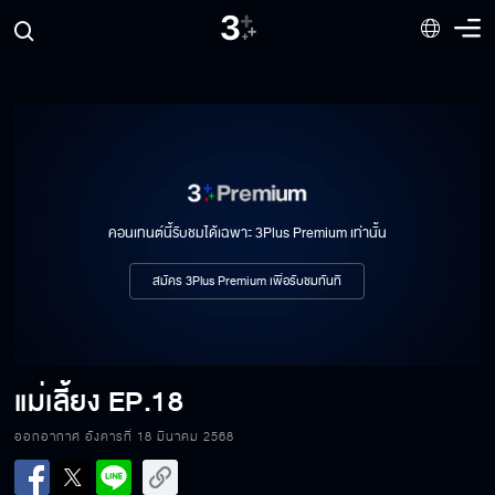
คอนเทนต์นี้รับชมได้เฉพาะ 3Plus Premium เท่านั้น
สมัคร 3Plus Premium เพื่อรับชมทันที
แม่เลี้ยง
EP.18
ออกอากาศ อังคารที่ 18 มีนาคม 2568