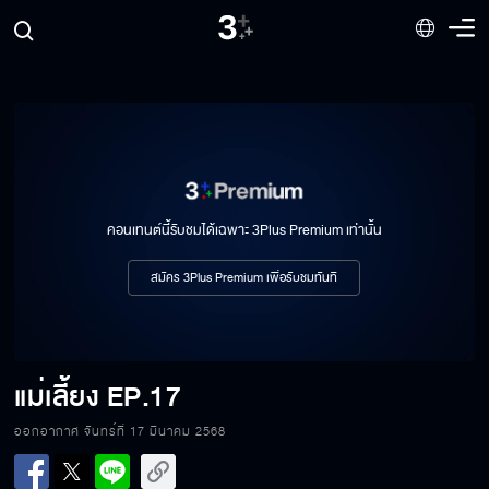
คอนเทนต์นี้รับชมได้เฉพาะ 3Plus Premium เท่านั้น
สมัคร 3Plus Premium เพื่อรับชมทันที
แม่เลี้ยง
EP.17
ออกอากาศ จันทร์ที่ 17 มีนาคม 2568