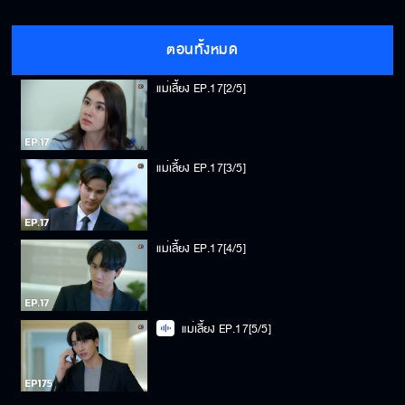
แม่เลี้ยง EP.17[1/5]
ตอนทั้งหมด
แม่เลี้ยง EP.17[2/5]
แม่เลี้ยง EP.17[3/5]
แม่เลี้ยง EP.17[4/5]
แม่เลี้ยง EP.17[5/5]