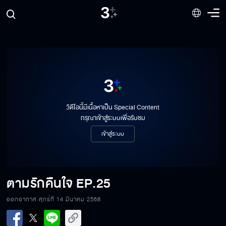
วิดีโอนี้มีเนื้อหาเป็น Special Content
กรุณาเข้าสู่ระบบเพื่อรับชม
เข้าสู่ระบบ
ตามรักคืนใจ
EP.25
ออกอากาศ ศุกร์ที่ 14 มีนาคม 2568