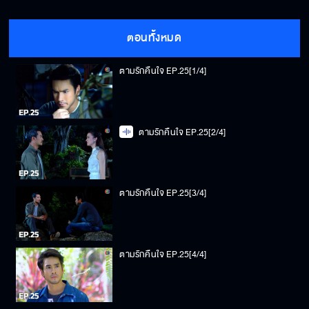
ตอนทั้งหมด
ตามรักคืนใจ EP.25[1/4]
ตามรักคืนใจ EP.25[2/4]
ตามรักคืนใจ EP.25[3/4]
ตามรักคืนใจ EP.25[4/4]