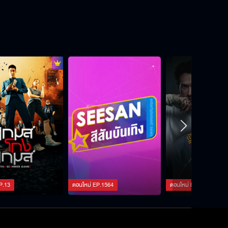
P.
13
ตอนใหม่
EP.
1564
ตอนใหม่
EP.
127