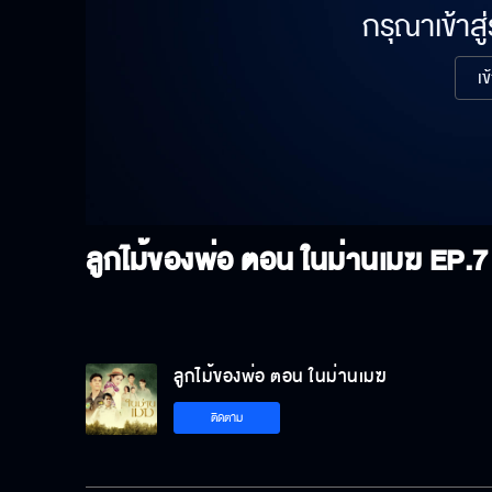
กรุณาเข้าสู
เข
ลูกไม้ของพ่อ ตอน ในม่านเมฆ
EP.7 
ลูกไม้ของพ่อ ตอน ในม่านเมฆ
ติดตาม