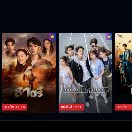
ตอนใหม่
EP.
18
ตอนใหม่
EP.
11
ตอนใหม่
E