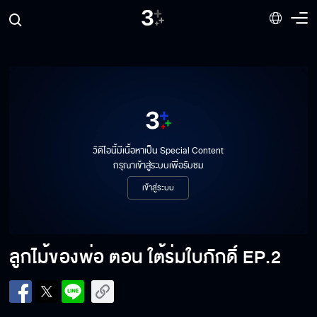
วิดีโอนี้มีเนื้อหาเป็น Special Content
กรุณาเข้าสู่ระบบเพื่อรับชม
เข้าสู่ระบบ
ลูกไม้ของพ่อ ตอน ใต้ร่มใบภักดิ์
EP.2