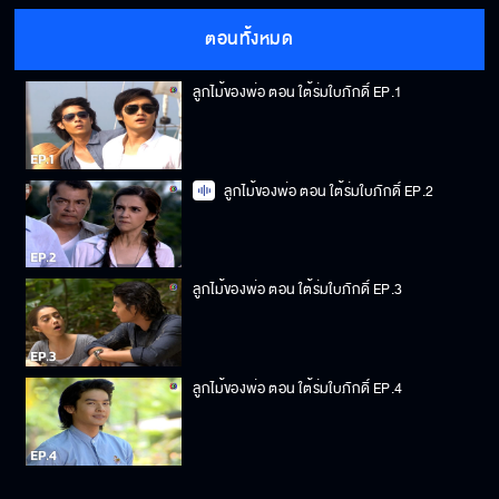
ตอนทั้งหมด
ลูกไม้ของพ่อ ตอน ใต้ร่มใบภักดิ์ EP.1
ลูกไม้ของพ่อ ตอน ใต้ร่มใบภักดิ์ EP.2
ลูกไม้ของพ่อ ตอน ใต้ร่มใบภักดิ์ EP.3
ลูกไม้ของพ่อ ตอน ใต้ร่มใบภักดิ์ EP.4
ลูกไม้ของพ่อ ตอน ใต้ร่มใบภักดิ์ EP.5