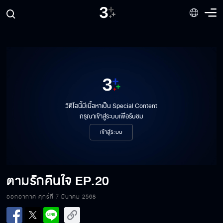
วิดีโอนี้มีเนื้อหาเป็น Special Content
กรุณาเข้าสู่ระบบเพื่อรับชม
เข้าสู่ระบบ
ตามรักคืนใจ
EP.20
ออกอากาศ ศุกร์ที่ 7 มีนาคม 2568