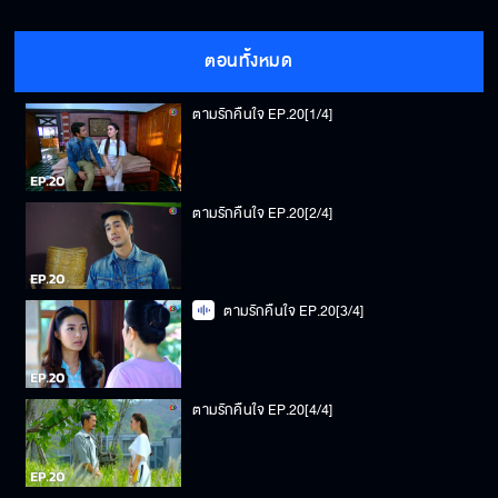
ตอนทั้งหมด
ตามรักคืนใจ EP.20[1/4]
ตามรักคืนใจ EP.20[2/4]
ตามรักคืนใจ EP.20[3/4]
ตามรักคืนใจ EP.20[4/4]