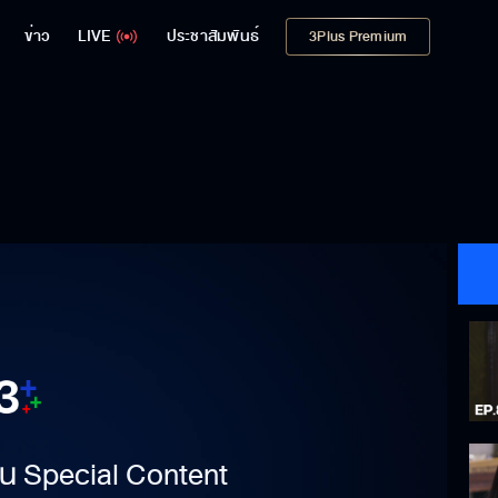
ข่าว
LIVE
ประชาสัมพันธ์
3Plus Premium
าเป็น Special Content