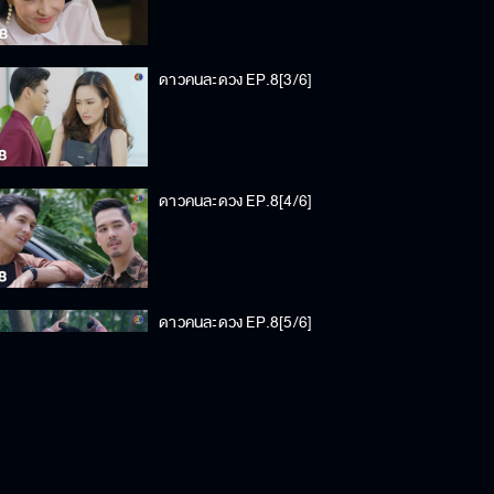
ดาวคนละดวง EP.8[3/6]
ดาวคนละดวง EP.8[4/6]
ดาวคนละดวง EP.8[5/6]
ดาวคนละดวง EP.8[6/6]