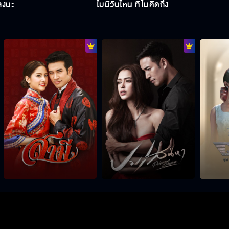
ลงนะ
ไม่มีวันไหน ที่ไม่คิดถึง