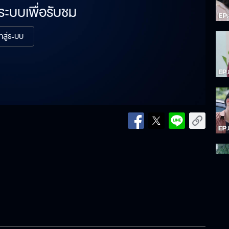
่ระบบเพื่อรับชม
้าสู่ระบบ