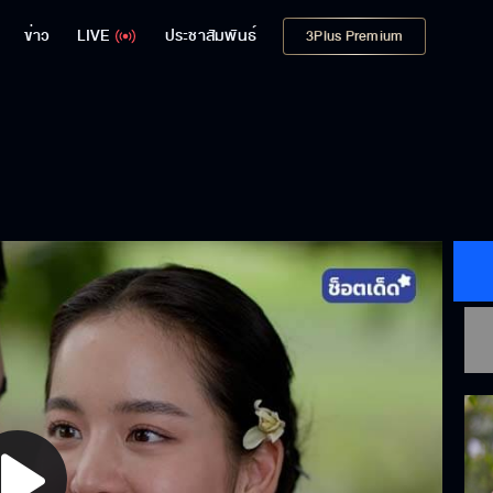
ข่าว
LIVE
ประชาสัมพันธ์
3Plus Premium