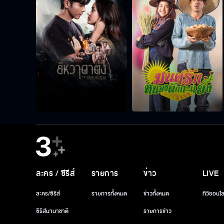
ละคร / ซีรีส์
รายการ
ข่าว
LIVE
ละคร/ซีรีส์
รายการทั้งหมด
ข่าวทั้งหมด
ทีวีออนไล
ซีรีส์นานาชาติ
รายการข่าว