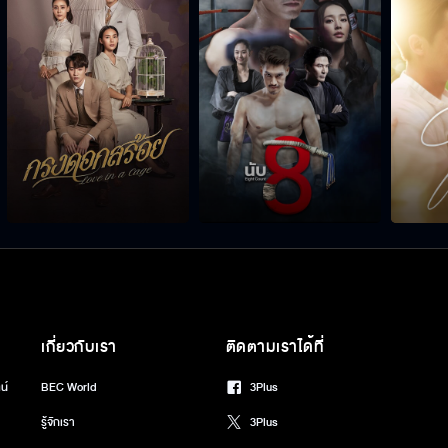
เกี่ยวกับเรา
ติดตามเราได้ที่
น์
BEC World
3Plus
รู้จักเรา
3Plus