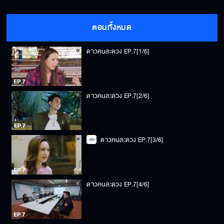
ตอนทั้งหมด
ดาวคนละดวง EP.7[1/6]
ดาวคนละดวง EP.7[2/6]
ดาวคนละดวง EP.7[3/6]
ดาวคนละดวง EP.7[4/6]