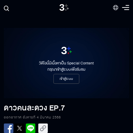
วิดีโอนี้มีเนื้อหาเป็น Special Content
กรุณาเข้าสู่ระบบเพื่อรับชม
เข้าสู่ระบบ
ดาวคนละดวง
EP.7
ออกอากาศ อังคารที่ 4 มีนาคม 2568