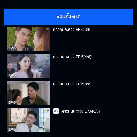
ดาวคนละดวง EP.6[2/6]
ตอนทั้งหมด
ดาวคนละดวง EP.6[3/6]
ดาวคนละดวง EP.6[4/6]
ดาวคนละดวง EP.6[5/6]
ดาวคนละดวง EP.6[6/6]