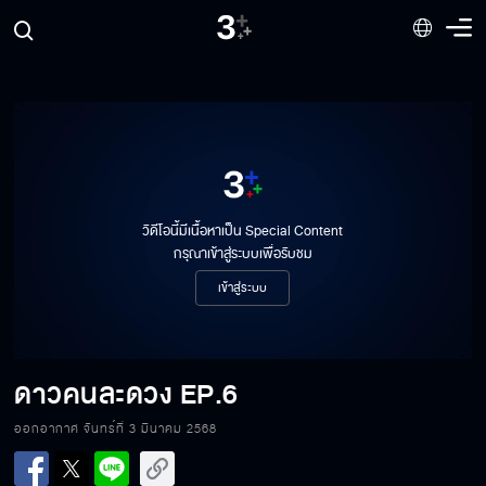
วิดีโอนี้มีเนื้อหาเป็น Special Content
กรุณาเข้าสู่ระบบเพื่อรับชม
เข้าสู่ระบบ
ดาวคนละดวง
EP.6
ดาวคนละดวง EP.6[1/6]
ออกอากาศ จันทร์ที่ 3 มีนาคม 2568