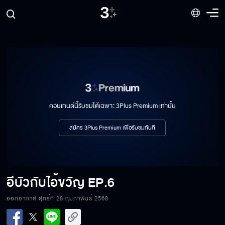
คอนเทนต์นี้รับชมได้เฉพาะ 3Plus Premium เท่านั้น
อีบัวกับไอ้ขวัญ EP.1
สมัคร 3Plus Premium เพื่อรับชมทันที
อีบัวกับไอ้ขวัญ EP.2
อีบัวกับไอ้ขวัญ
EP.6
ออกอากาศ ศุกร์ที่ 28 กุมภาพันธ์ 2568
อีบัวกับไอ้ขวัญ EP.3