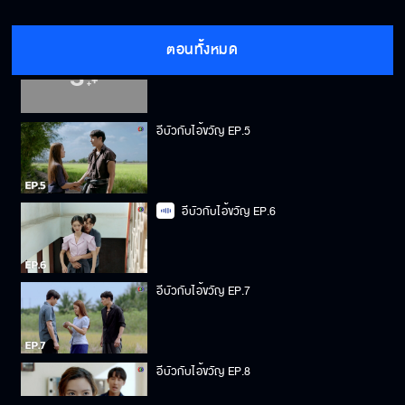
ตอนทั้งหมด
อีบัวกับไอ้ขวัญ EP.4
อีบัวกับไอ้ขวัญ EP.5
อีบัวกับไอ้ขวัญ EP.6
อีบัวกับไอ้ขวัญ EP.7
อีบัวกับไอ้ขวัญ EP.8