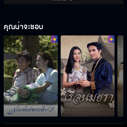
รักแท้แค่ขอบฟ้า EP.15
คุณน่าจะชอบ
รักแท้แค่ขอบฟ้า EP.16
รักแท้แค่ขอบฟ้า EP.17
รักแท้แค่ขอบฟ้า EP.18
รักแท้แค่ขอบฟ้า EP.19