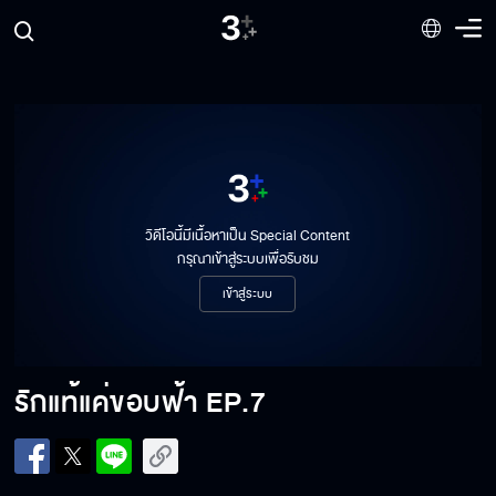
รักแท้แค่ขอบฟ้า EP.1
วิดีโอนี้มีเนื้อหาเป็น Special Content
รักแท้แค่ขอบฟ้า EP.2
กรุณาเข้าสู่ระบบเพื่อรับชม
เข้าสู่ระบบ
รักแท้แค่ขอบฟ้า EP.3
รักแท้แค่ขอบฟ้า
EP.7
รักแท้แค่ขอบฟ้า EP.4