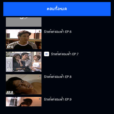
ตอนทั้งหมด
รักแท้แค่ขอบฟ้า EP.5
รักแท้แค่ขอบฟ้า EP.6
รักแท้แค่ขอบฟ้า EP.7
รักแท้แค่ขอบฟ้า EP.8
รักแท้แค่ขอบฟ้า EP.9