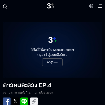
วิดีโอนี้มีเนื้อหาเป็น Special Content
กรุณาเข้าสู่ระบบเพื่อรับชม
เข้าสู่ระบบ
ดาวคนละดวง
EP.4
ออกอากาศ พฤหัสที่ 27 กุมภาพันธ์ 2568