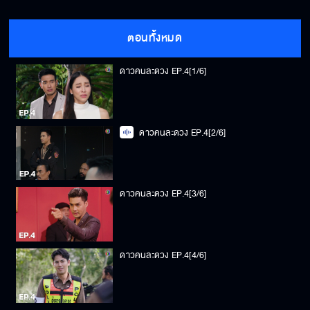
ตอนทั้งหมด
ดาวคนละดวง EP.4[1/6]
ดาวคนละดวง EP.4[2/6]
ดาวคนละดวง EP.4[3/6]
ดาวคนละดวง EP.4[4/6]