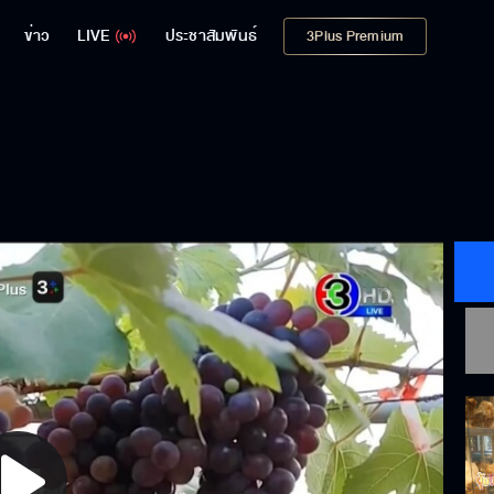
ข่าว
LIVE
ประชาสัมพันธ์
3Plus Premium