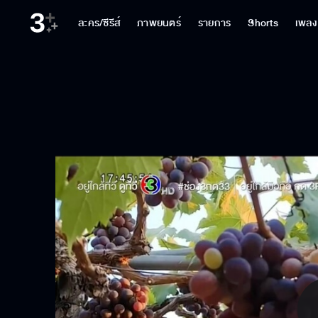
ละคร/ซีรีส์
ภาพยนตร์
รายการ
Shorts
เพลง