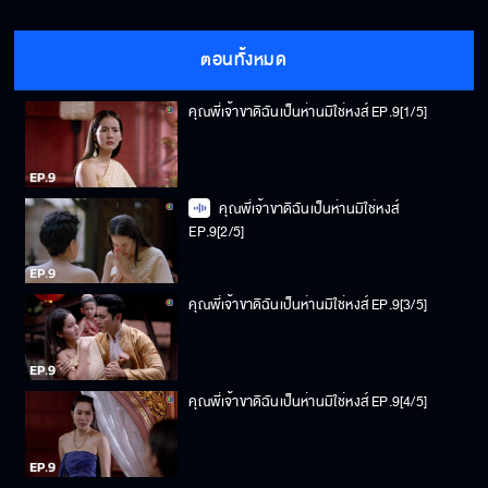
ตอนทั้งหมด
คุณพี่เจ้าขาดิฉันเป็นห่านมิใช่หงส์ EP.9[1/5]
คุณพี่เจ้าขาดิฉันเป็นห่านมิใช่หงส์
EP.9[2/5]
คุณพี่เจ้าขาดิฉันเป็นห่านมิใช่หงส์ EP.9[3/5]
คุณพี่เจ้าขาดิฉันเป็นห่านมิใช่หงส์ EP.9[4/5]