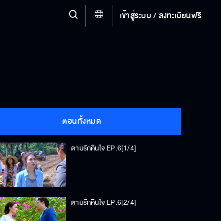
เข้าสู่ระบบ / ลงทะเบียนฟรี
ตอนทั้งหมด
ตามรักคืนใจ EP.6[1/4]
ตามรักคืนใจ EP.6[2/4]