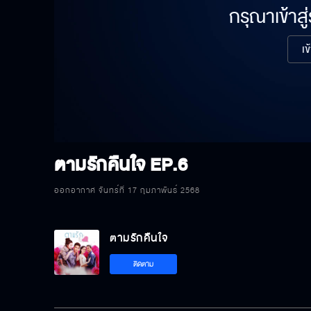
กรุณาเข้าสู
เข
ตามรักคืนใจ
EP.6
ออกอากาศ จันทร์ที่ 17 กุมภาพันธ์ 2568
ตามรักคืนใจ
ติดตาม