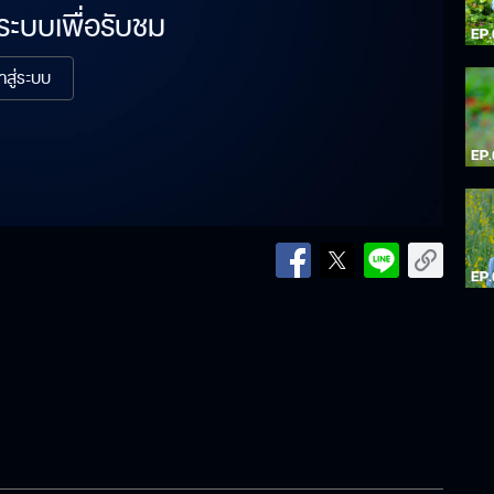
่ระบบเพื่อรับชม
้าสู่ระบบ