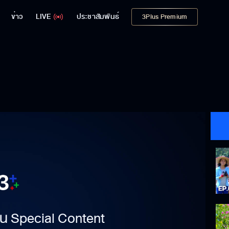
ข่าว
LIVE
ประชาสัมพันธ์
3Plus Premium
าเป็น Special Content