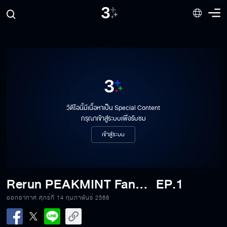
วิดีโอนี้มีเนื้อหาเป็น Special Content
กรุณาเข้าสู่ระบบเพื่อรับชม
เข้าสู่ระบบ
Rerun PEAKMINT Fanmeet 2025
EP.1
ออกอากาศ ศุกร์ที่ 14 กุมภาพันธ์ 2568