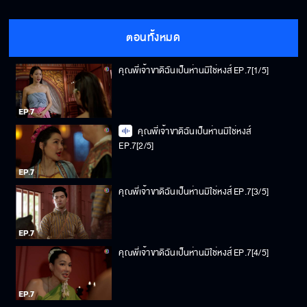
ตอนทั้งหมด
คุณพี่เจ้าขาดิฉันเป็นห่านมิใช่หงส์ EP.7[1/5]
คุณพี่เจ้าขาดิฉันเป็นห่านมิใช่หงส์
EP.7[2/5]
คุณพี่เจ้าขาดิฉันเป็นห่านมิใช่หงส์ EP.7[3/5]
คุณพี่เจ้าขาดิฉันเป็นห่านมิใช่หงส์ EP.7[4/5]