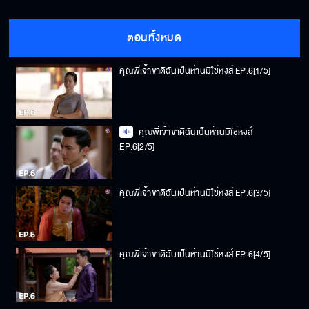
ตอนทั้งหมด
คุณพี่เจ้าขาดิฉันเป็นห่านมิใช่หงส์ EP.6[1/5]
คุณพี่เจ้าขาดิฉันเป็นห่านมิใช่หงส์
EP.6[2/5]
คุณพี่เจ้าขาดิฉันเป็นห่านมิใช่หงส์ EP.6[3/5]
คุณพี่เจ้าขาดิฉันเป็นห่านมิใช่หงส์ EP.6[4/5]