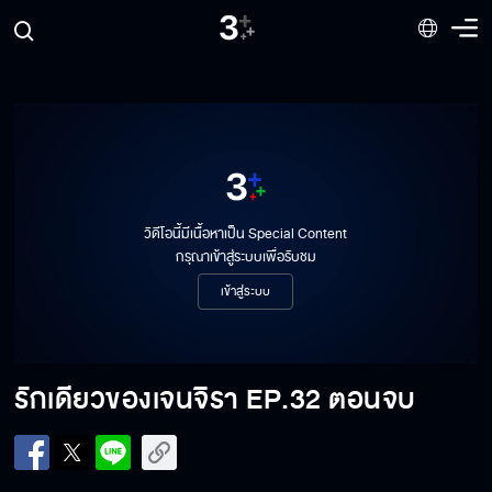
วิดีโอนี้มีเนื้อหาเป็น Special Content
กรุณาเข้าสู่ระบบเพื่อรับชม
เข้าสู่ระบบ
รักเดียวของเจนจิรา
EP.32 ตอนจบ