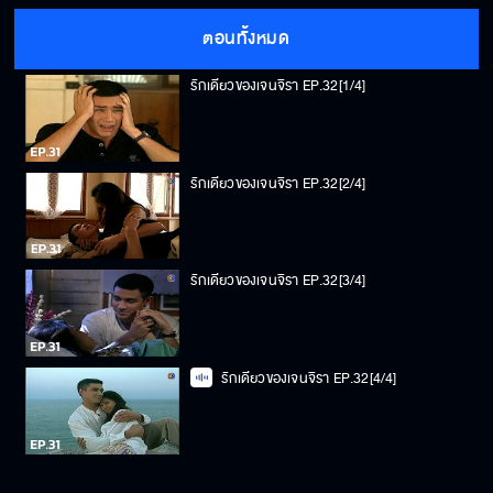
ตอนทั้งหมด
รักเดียวของเจนจิรา EP.32[1/4]
รักเดียวของเจนจิรา EP.32[2/4]
รักเดียวของเจนจิรา EP.32[3/4]
รักเดียวของเจนจิรา EP.32[4/4]