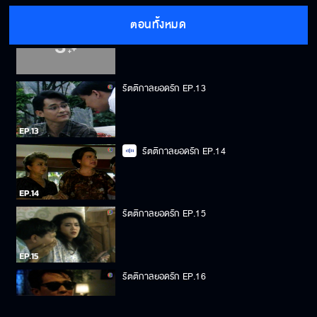
ตอนทั้งหมด
รัตติกาลยอดรัก EP.12
รัตติกาลยอดรัก EP.13
รัตติกาลยอดรัก EP.14
รัตติกาลยอดรัก EP.15
รัตติกาลยอดรัก EP.16