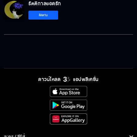
รัตติกาลยอดรัก
รัตติกาลยอดรัก EP.17
ติดตาม
รัตติกาลยอดรัก EP.18
รัตติกาลยอดรัก EP.19
ดาวน์โหลด
แอปพลิเคชั่น
รัตติกาลยอดรัก EP.20
รัตติกาลยอดรัก EP.21
ละคร / ซีรีส์