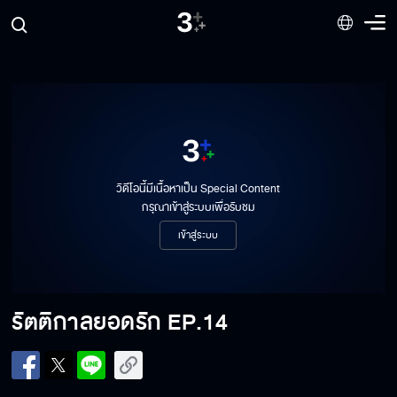
รัตติกาลยอดรัก EP.7
รัตติกาลยอดรัก EP.8
วิดีโอนี้มีเนื้อหาเป็น Special Content
รัตติกาลยอดรัก EP.9
กรุณาเข้าสู่ระบบเพื่อรับชม
เข้าสู่ระบบ
รัตติกาลยอดรัก EP.10
รัตติกาลยอดรัก
EP.14
รัตติกาลยอดรัก EP.11