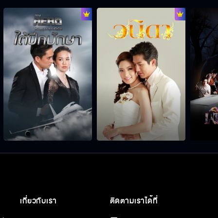
เกี่ยวกับเรา
ติดตามเราได้ที่