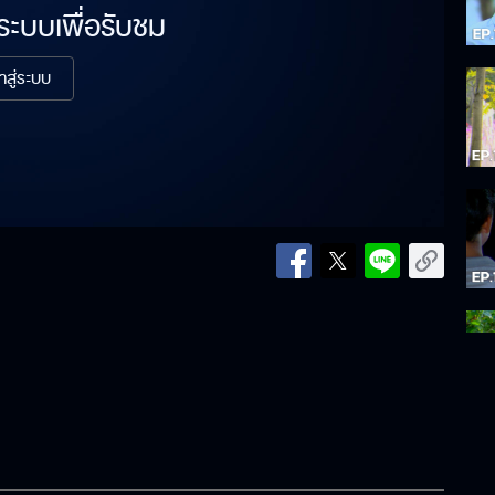
่ระบบเพื่อรับชม
้าสู่ระบบ