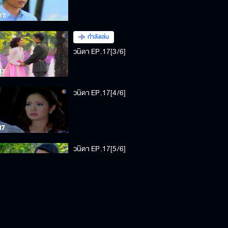
กำลังเล่น
วนิดา EP.17[3/6]
วนิดา EP.17[4/6]
วนิดา EP.17[5/6]
วนิดา EP.17[6/6]