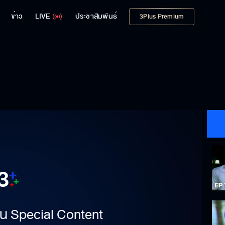
ข่าว
LIVE
ประชาสัมพันธ์
3Plus Premium
าเป็น Special Content