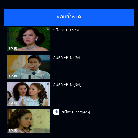
ตอนทั้งหมด
วนิดา EP.15[1/6]
วนิดา EP.15[2/6]
วนิดา EP.15[3/6]
วนิดา EP.15[4/6]