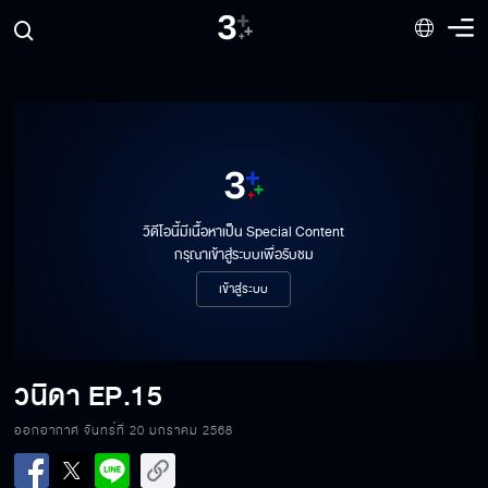
วิดีโอนี้มีเนื้อหาเป็น Special Content
กรุณาเข้าสู่ระบบเพื่อรับชม
เข้าสู่ระบบ
วนิดา
EP.15
ออกอากาศ จันทร์ที่ 20 มกราคม 2568