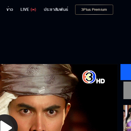
ข่าว
LIVE
ประชาสัมพันธ์
3Plus Premium