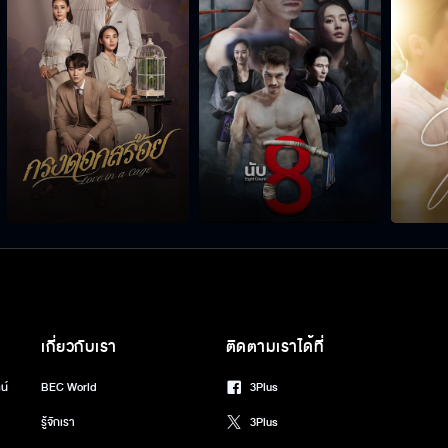
เกี่ยวกับเรา
ติดตามเราได้ที่
น์
BEC World
3Plus
รู้จักเรา
3Plus