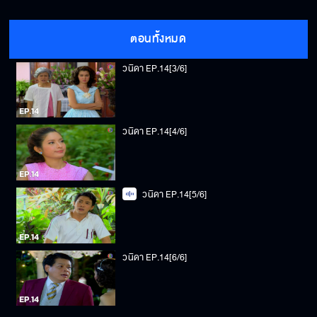
วนิดา EP.14[2/6]
ตอนทั้งหมด
วนิดา EP.14[3/6]
วนิดา EP.14[4/6]
วนิดา EP.14[5/6]
วนิดา EP.14[6/6]