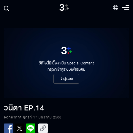
วิดีโอนี้มีเนื้อหาเป็น Special Content
กรุณาเข้าสู่ระบบเพื่อรับชม
เข้าสู่ระบบ
วนิดา
EP.14
วนิดา EP.14[1/6]
ออกอากาศ ศุกร์ที่ 17 มกราคม 2568