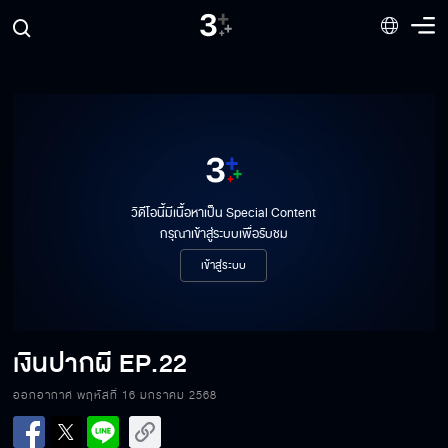
วิดีโอนี้มีเนื้อหาเป็น Special Content
กรุณาเข้าสู่ระบบเพื่อรับชม
เข้าสู่ระบบ
เงินปากผี
EP.22
เงินปากผี EP.22[1/6]
ออกอากาศ พฤหัสที่ 16 มกราคม 2568