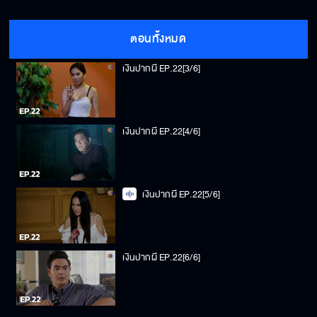
เงินปากผี EP.22[2/6]
ตอนทั้งหมด
เงินปากผี EP.22[3/6]
เงินปากผี EP.22[4/6]
เงินปากผี EP.22[5/6]
เงินปากผี EP.22[6/6]