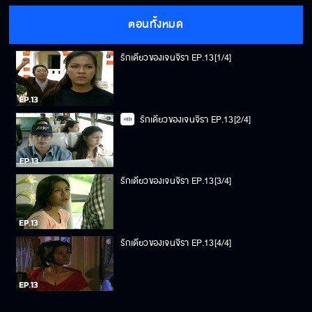
ตอนทั้งหมด
รักเดียวของเจนจิรา EP.13[1/4]
รักเดียวของเจนจิรา EP.13[2/4]
รักเดียวของเจนจิรา EP.13[3/4]
รักเดียวของเจนจิรา EP.13[4/4]