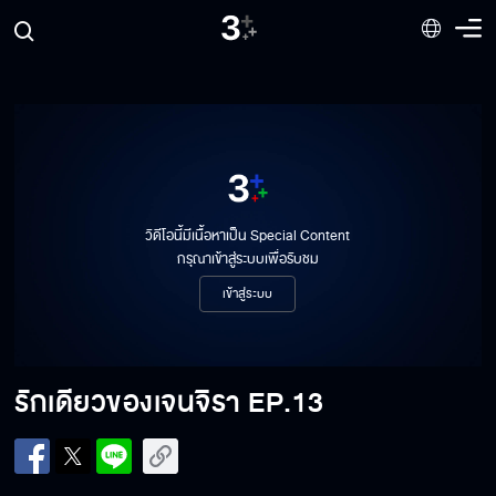
วิดีโอนี้มีเนื้อหาเป็น Special Content
กรุณาเข้าสู่ระบบเพื่อรับชม
เข้าสู่ระบบ
รักเดียวของเจนจิรา
EP.13