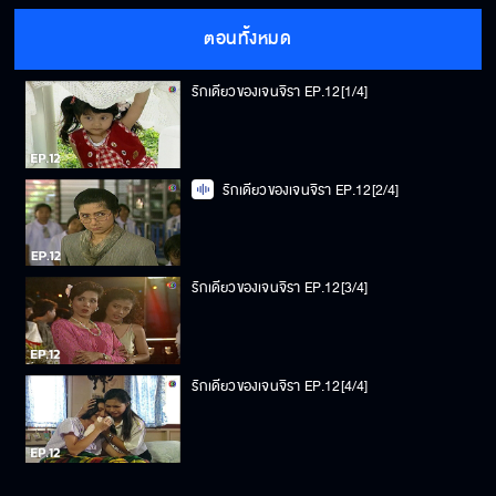
ตอนทั้งหมด
รักเดียวของเจนจิรา EP.12[1/4]
รักเดียวของเจนจิรา EP.12[2/4]
รักเดียวของเจนจิรา EP.12[3/4]
รักเดียวของเจนจิรา EP.12[4/4]