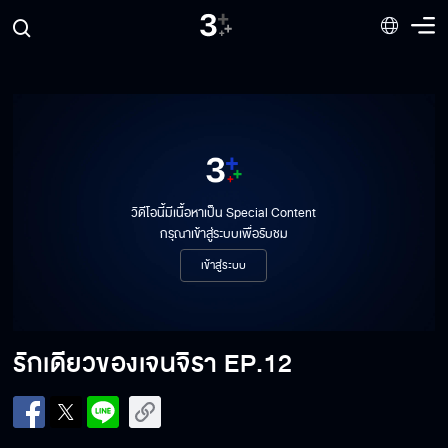
วิดีโอนี้มีเนื้อหาเป็น Special Content
กรุณาเข้าสู่ระบบเพื่อรับชม
เข้าสู่ระบบ
รักเดียวของเจนจิรา
EP.12