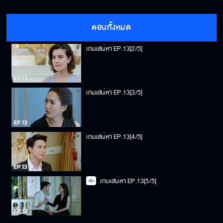
เกมเสน่หา EP.13[1/5]
ตอนทั้งหมด
เกมเสน่หา EP.13[2/5]
เกมเสน่หา EP.13[3/5]
เกมเสน่หา EP.13[4/5]
เกมเสน่หา EP.13[5/5]