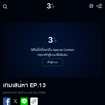
วิดีโอนี้มีเนื้อหาเป็น Special Content
กรุณาเข้าสู่ระบบเพื่อรับชม
เข้าสู่ระบบ
เกมเสน่หา
EP.13
ออกอากาศ พุธที่ 8 มกราคม 2568