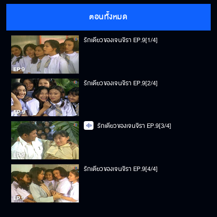
ตอนทั้งหมด
รักเดียวของเจนจิรา EP.9[1/4]
รักเดียวของเจนจิรา EP.9[2/4]
รักเดียวของเจนจิรา EP.9[3/4]
รักเดียวของเจนจิรา EP.9[4/4]