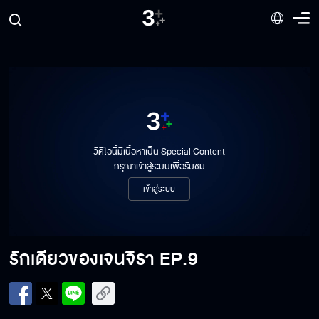
วิดีโอนี้มีเนื้อหาเป็น Special Content
กรุณาเข้าสู่ระบบเพื่อรับชม
เข้าสู่ระบบ
รักเดียวของเจนจิรา
EP.9