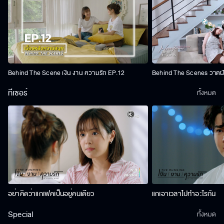
Behind The Scene เงิน งาน ความรัก EP.12
Behind The Scenes วาดฝัน
ทีเซอร์
ทั้งหมด
อย่าคิดว่าแกเฟคเป็นอยู่คนเดียว
แกเอาเวลาไปทำอะไรกัน
Special
ทั้งหมด