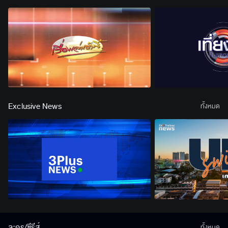
Exclusive News
ทั้งหมด
ละคร/ซีรีส์
ทั้งหมด