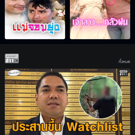
ทั้งหมด