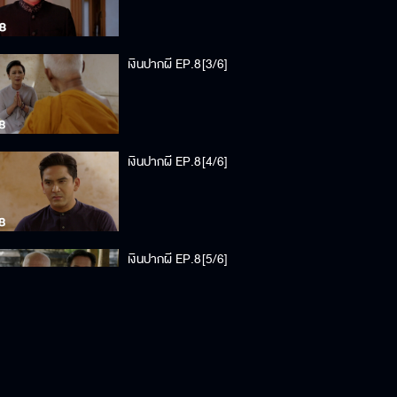
เงินปากผี EP.8[3/6]
เงินปากผี EP.8[4/6]
เงินปากผี EP.8[5/6]
เงินปากผี EP.8[6/6]