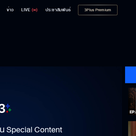
ข่าว
LIVE
ประชาสัมพันธ์
3Plus Premium
าเป็น Special Content