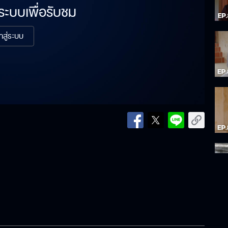
่ระบบเพื่อรับชม
้าสู่ระบบ