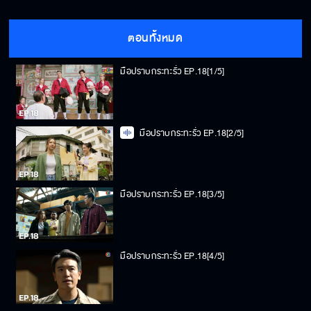
ตอนทั้งหมด
มือปราบกระทะรั่ว EP.18[1/5]
มือปราบกระทะรั่ว EP.18[2/5]
มือปราบกระทะรั่ว EP.18[3/5]
มือปราบกระทะรั่ว EP.18[4/5]