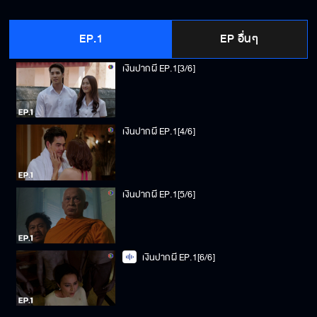
เงินปากผี EP.1[2/6]
EP.1
EP อื่นๆ
เงินปากผี EP.1[3/6]
เงินปากผี EP.1[4/6]
เงินปากผี EP.1[5/6]
เงินปากผี EP.1[6/6]