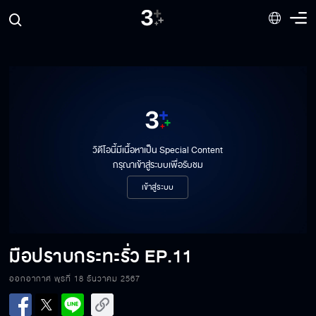
วิดีโอนี้มีเนื้อหาเป็น Special Content
กรุณาเข้าสู่ระบบเพื่อรับชม
เข้าสู่ระบบ
มือปราบกระทะรั่ว
EP.11
ออกอากาศ พุธที่ 18 ธันวาคม 2567