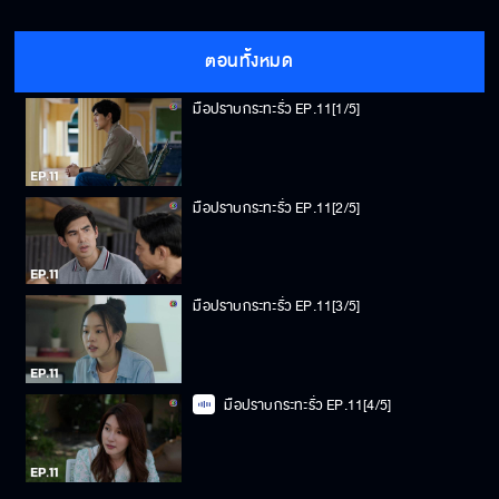
ตอนทั้งหมด
มือปราบกระทะรั่ว EP.11[1/5]
มือปราบกระทะรั่ว EP.11[2/5]
มือปราบกระทะรั่ว EP.11[3/5]
มือปราบกระทะรั่ว EP.11[4/5]