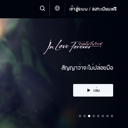
เข้าสู่ระบบ / ลงทะเบียนฟรี
สัญญาว่าจะไม่ปล่อยมือ
เล่น