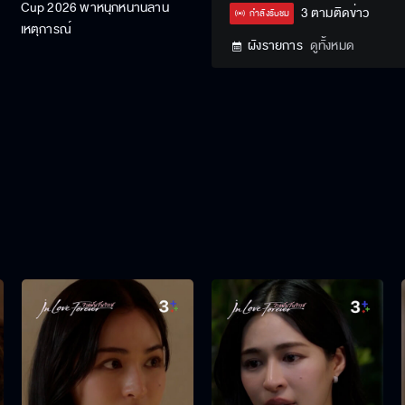
Cup 2026 พาหนุกหนานล้าน
Type
3 ตามติดข่าว
กำลังรับชม
เหตุการณ์
ผังรายการ
ดูทั้งหมด