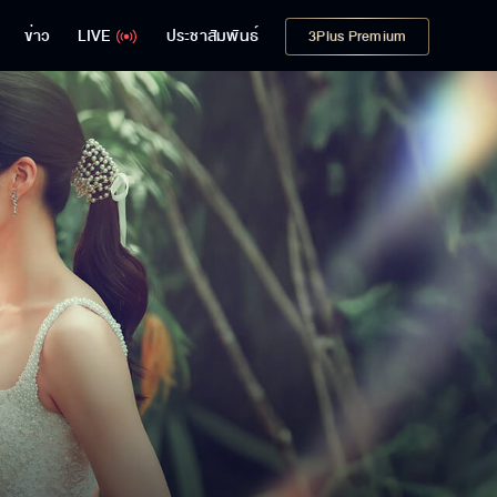
ข่าว
LIVE
ประชาสัมพันธ์
3Plus Premium