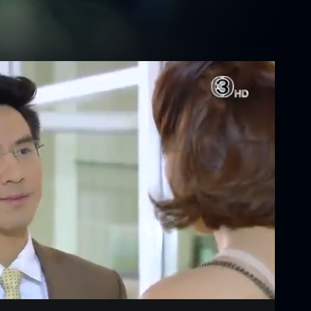
Settings