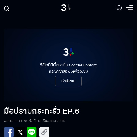
วิดีโอนี้มีเนื้อหาเป็น Special Content
กรุณาเข้าสู่ระบบเพื่อรับชม
เข้าสู่ระบบ
มือปราบกระทะรั่ว
EP.6
ออกอากาศ พฤหัสที่ 12 ธันวาคม 2567