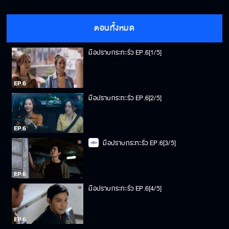
ตอนทั้งหมด
มือปราบกระทะรั่ว EP.6[1/5]
มือปราบกระทะรั่ว EP.6[2/5]
มือปราบกระทะรั่ว EP.6[3/5]
มือปราบกระทะรั่ว EP.6[4/5]