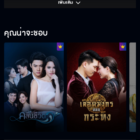
เพิ่มเติม 
คุณน่าจะชอบ