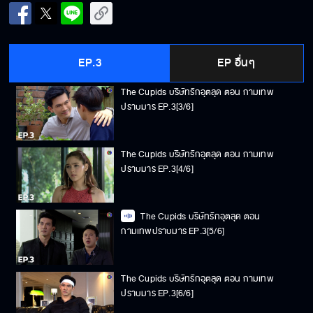
The Cupids บริษัทรักอุตลุด ตอน กามเทพ
ปราบมาร EP.3[2/6]
EP.3
EP อื่นๆ
The Cupids บริษัทรักอุตลุด ตอน กามเทพ
ปราบมาร EP.3[3/6]
The Cupids บริษัทรักอุตลุด ตอน กามเทพ
ปราบมาร EP.3[4/6]
The Cupids บริษัทรักอุตลุด ตอน
กามเทพปราบมาร EP.3[5/6]
The Cupids บริษัทรักอุตลุด ตอน กามเทพ
ปราบมาร EP.3[6/6]