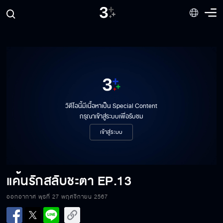
วิดีโอนี้มีเนื้อหาเป็น Special Content
กรุณาเข้าสู่ระบบเพื่อรับชม
เข้าสู่ระบบ
แค้นรักสลับชะตา
EP.13
แค้นรักสลับชะตา EP.13[1/6]
ออกอากาศ พุธที่ 27 พฤศจิกายน 2567