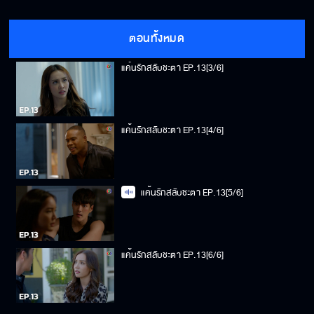
แค้นรักสลับชะตา EP.13[2/6]
ตอนทั้งหมด
แค้นรักสลับชะตา EP.13[3/6]
แค้นรักสลับชะตา EP.13[4/6]
แค้นรักสลับชะตา EP.13[5/6]
แค้นรักสลับชะตา EP.13[6/6]