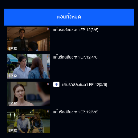
แค้นรักสลับชะตา EP.12[2/6]
ตอนทั้งหมด
แค้นรักสลับชะตา EP.12[3/6]
แค้นรักสลับชะตา EP.12[4/6]
แค้นรักสลับชะตา EP.12[5/6]
แค้นรักสลับชะตา EP.12[6/6]