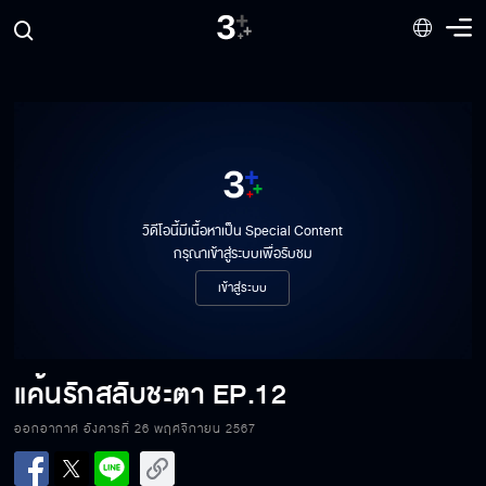
วิดีโอนี้มีเนื้อหาเป็น Special Content
กรุณาเข้าสู่ระบบเพื่อรับชม
เข้าสู่ระบบ
แค้นรักสลับชะตา
EP.12
แค้นรักสลับชะตา EP.12[1/6]
ออกอากาศ อังคารที่ 26 พฤศจิกายน 2567